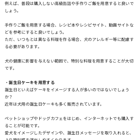
例えば、普段は購入しない高級缶詰や手作りご飯を用意すると良いで
しょう。
手作りご飯を用意する場合、レシピ本やレシピサイト、動画サイトな
どを参考にすると良いでしょう。
ただ、いつもとは異なる料理を作る場合、犬のアレルギー等に配慮す
る必要があります。
犬の健康に影響を与えない範囲で、特別な料理を用意することが大切
です。
・
誕生日ケーキを用意する
誕生日といえばケーキをイメージする人が多いのではないでしょう
か？
近年は犬用の誕生日ケーキも多く販売されています。
ペットショップやドッグカフェをはじめ、インターネットでも購入す
ることが可能です。
愛犬をイメージしたデザインや、誕生日メッセージを取り入れると、