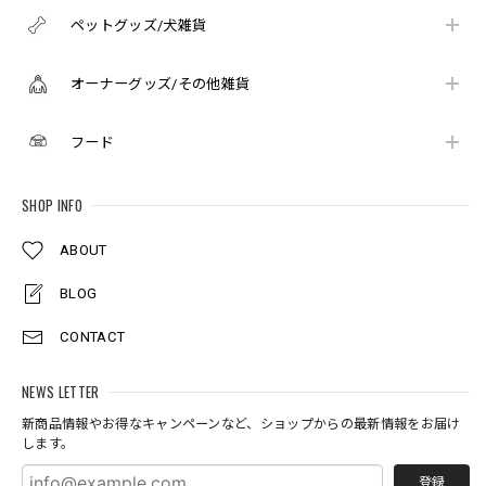
ペットグッズ/犬雑貨
オーナーグッズ/その他雑貨
フード
SHOP INFO
ABOUT
BLOG
CONTACT
NEWS LETTER
新商品情報やお得なキャンペーンなど、ショップからの最新情報をお届け
します。
登録