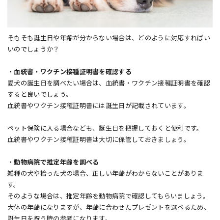
そもそも誕生日や年齢が分からない場合は、どのように対応すればい
いのでしょうか？
・
血統書・ワクチン接種証明書を確認する
愛犬の誕生日を調べたい場合は、血統書・ワクチン接種証明書を確認
すると良いでしょう。
血統書やワクチン接種証明書には誕生日が記載されています。
ペット保険に入る場合なども、誕生日を把握しておくと便利です。
血統書やワクチン接種証明書は大切に保管しておきましょう。
・
動物病院で推定年齢を調べる
雑種の犬や拾った犬の場合、正しい年齢がわからないことがありま
す。
そのような場合は、推定年齢を動物病院で確認してもらいましょう。
大体の年齢になりますが、年齢に合わせたプレゼントを選べるため、
誕生日を祝う時の参考になります。