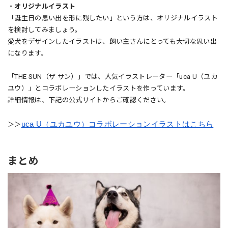
・
オリジナルイラスト
「誕生日の思い出を形に残したい」という方は、オリジナルイラスト
を検討してみましょう。
愛犬をデザインしたイラストは、飼い主さんにとっても大切な思い出
になります。
「THE SUN（ザ サン）」では、人気イラストレーター「uca U（ユカ
ユウ）」とコラボレーションしたイラストを作っています。
詳細情報は、下記の公式サイトからご確認ください。
uca U（ユカユウ）コラボレーションイラストはこちら
＞＞
まとめ