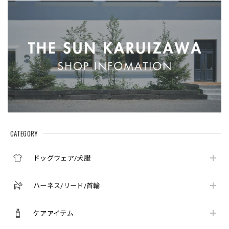
CATEGORY
ドッグウェア/犬服
ハーネス/リード/首輪
ケアアイテム