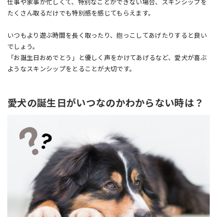
仕事や家事が忙しくて、特別なことができない場合、スキンシップを
たくさん取るだけでも特別感を感じてもらえます。
いつもより遊ぶ時間を長く取ったり、抱っこしてあげたりすると良い
でしょう。
「お誕生日おめでとう」と優しく声をかけてあげるなど、愛犬が喜ぶ
ようなスキンシップをとることが大切です。
愛犬の誕生日がいつなのかわからない時は？