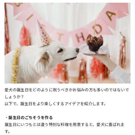
愛犬の誕生日をどのように祝うべきかお悩みの方も多いのではないで
しょうか？
以下で、誕生日をより楽しくするアイデアを紹介します。
・
誕生日のごちそうを作る
誕生日にいつもとは違う特別な料理を用意すると、愛犬に喜ばれま
す。