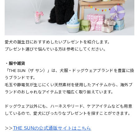
愛犬の誕生日におすすめしたいプレゼントを紹介します。
プレゼント選びで悩んでいる方は参考にしてください。
・
服や雑貨
「THE SUN（ザ サン）」は、犬服・ドッグウェアブランドを豊富に扱
うブランドです。
毛玉や静電気が生じにくい天然素材を使用したアイテムから、海外ブ
ランドのおしゃれなアイテムまで幅広く取り揃えています。
ドッグウェア以外にも、ハーネスやリード、ケアアイテムなども用意
しているので、愛犬にぴったりなプレゼントを探すことができます。
THE SUNの公式通販サイトはこちら
＞＞