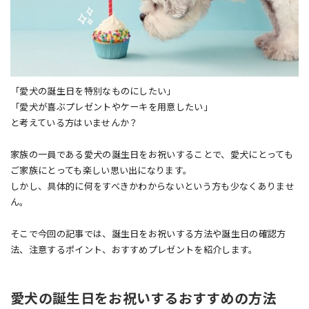
「愛犬の誕生日を特別なものにしたい」
「愛犬が喜ぶプレゼントやケーキを用意したい」
と考えている方はいませんか？
家族の一員である愛犬の誕生日をお祝いすることで、愛犬にとっても
ご家族にとっても楽しい思い出になります。
しかし、具体的に何をすべきかわからないという方も少なくありませ
ん。
そこで今回の記事では、誕生日をお祝いする方法や誕生日の確認方
法、注意するポイント、おすすめプレゼントを紹介します。
愛犬の誕生日をお祝いするおすすめの方法