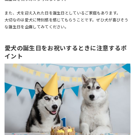
また、犬を迎え入れた日を誕生日としているご家庭もあります。
大切なのは愛犬に特別感を感じてもらうことです。ぜひ犬が喜びそう
な誕生日を企画してみてください。
愛犬の誕生日をお祝いするときに注意するポ
イント