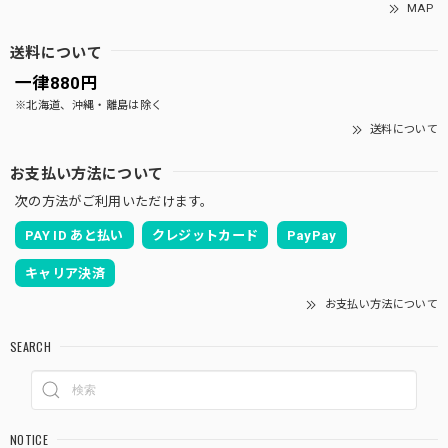
MAP
送料について
一律880円
※北海道、沖縄・離島は除く
送料について
お支払い方法について
次の方法がご利用いただけます。
PAY ID あと払い
クレジットカード
PayPay
キャリア決済
お支払い方法について
SEARCH
NOTICE