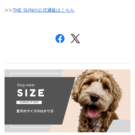
THE SUNの公式通販はこちら
＞＞