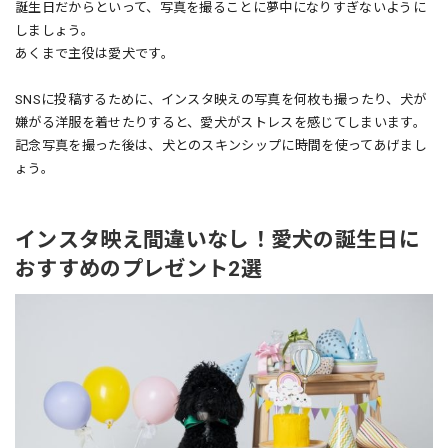
誕生日だからといって、写真を撮ることに夢中になりすぎないように
しましょう。
あくまで主役は愛犬です。
SNSに投稿するために、インスタ映えの写真を何枚も撮ったり、犬が
嫌がる洋服を着せたりすると、愛犬がストレスを感じてしまいます。
記念写真を撮った後は、犬とのスキンシップに時間を使ってあげまし
ょう。
インスタ映え間違いなし！愛犬の誕生日に
おすすめのプレゼント2選