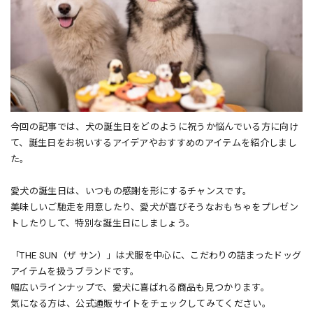
今回の記事では、犬の誕生日をどのように祝うか悩んでいる方に向け
て、誕生日をお祝いするアイデアやおすすめのアイテムを紹介しまし
た。
愛犬の誕生日は、いつもの感謝を形にするチャンスです。
美味しいご馳走を用意したり、愛犬が喜びそうなおもちゃをプレゼン
トしたりして、特別な誕生日にしましょう。
「THE SUN（ザ サン）」は犬服を中心に、こだわりの詰まったドッグ
アイテムを扱うブランドです。
幅広いラインナップで、愛犬に喜ばれる商品も見つかります。
気になる方は、公式通販サイトをチェックしてみてください。