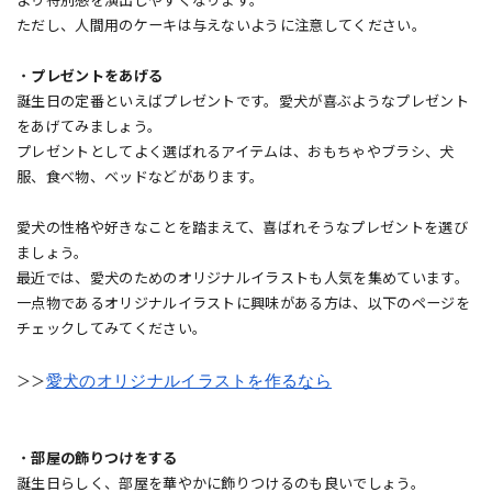
より特別感を演出しやすくなります。
ただし、人間用のケーキは与えないように注意してください。
・
プレゼントをあげる
誕生日の定番といえばプレゼントです。愛犬が喜ぶようなプレゼント
をあげてみましょう。
プレゼントとしてよく選ばれるアイテムは、おもちゃやブラシ、犬
服、食べ物、ベッドなどがあります。
愛犬の性格や好きなことを踏まえて、喜ばれそうなプレゼントを選び
ましょう。
最近では、愛犬のためのオリジナルイラストも人気を集めています。
一点物であるオリジナルイラストに興味がある方は、以下のページを
チェックしてみてください。
愛犬のオリジナルイラストを作るなら
＞＞
・
部屋の飾りつけをする
誕生日らしく、部屋を華やかに飾りつけるのも良いでしょう。