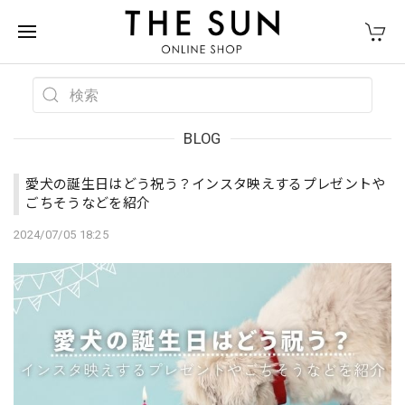
BLOG
愛犬の誕生日はどう祝う？インスタ映えするプレゼントや
ごちそうなどを紹介
2024/07/05 18:25