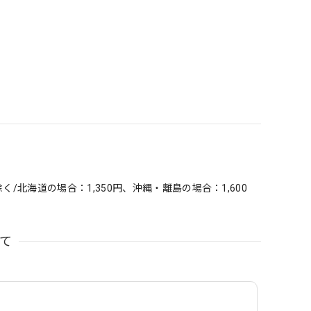
北海道の場合：1,350円、沖縄・離島の場合：1,600
て