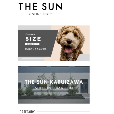
CATEGORY