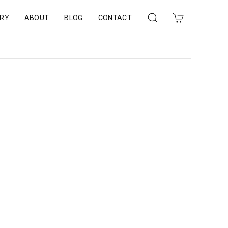
RY
ABOUT
BLOG
CONTACT