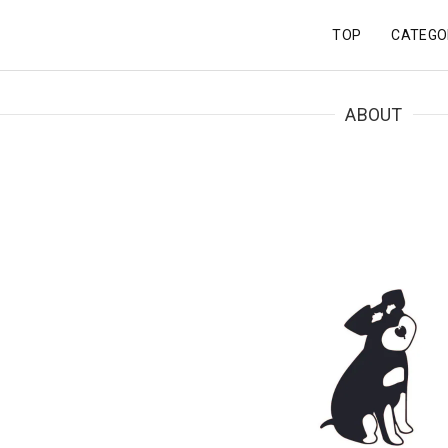
TOP
CATEGO
ABOUT