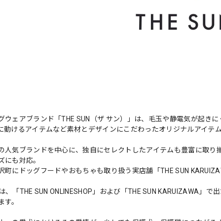
グウェアブランド「THE SUN（ザ サン）」は、毛玉や静電気が起
に動けるアイテムなど素材とデザインにこだわったオリジナルアイテ
の人気ブランドを中心に、独自にセレクトしたアイテムも豊富に取り
ズにも対応。
町にドッグフードやおもちゃも取り扱う実店舗「THE SUN KARUI
Nでは、「THE SUN ONLINESHOP」および「THE SUN KARU
ます。