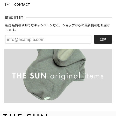
CONTACT
NEWS LETTER
新商品情報やお得なキャンペーンなど、ショップからの最新情報をお届け
します。
登録