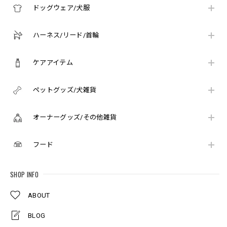
ドッグウェア/犬服
ハーネス/リード/首輪
ケアアイテム
ペットグッズ/犬雑貨
オーナーグッズ/その他雑貨
フード
SHOP INFO
ABOUT
BLOG