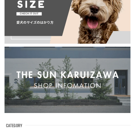
CATEGORY