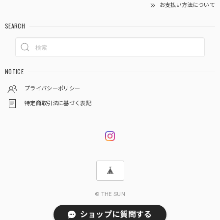
お支払い方法について
SEARCH
NOTICE
プライバシーポリシー
特定商取引法に基づく表記
© THE SUN
ショップに質問する