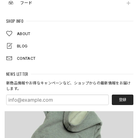
フード
SHOP INFO
ABOUT
BLOG
CONTACT
NEWS LETTER
新商品情報やお得なキャンペーンなど、ショップからの最新情報をお届け
します。
登録