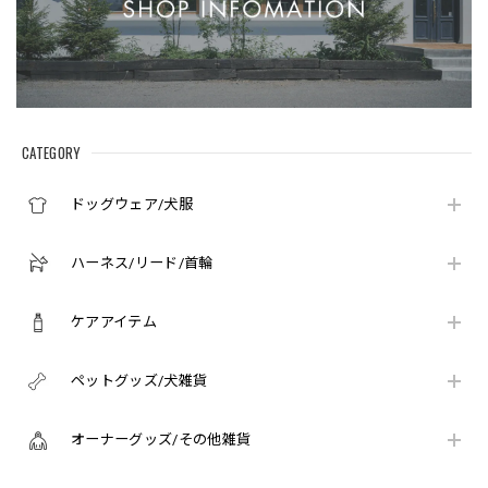
CATEGORY
ドッグウェア/犬服
ハーネス/リード/首輪
ケアアイテム
ペットグッズ/犬雑貨
オーナーグッズ/その他雑貨