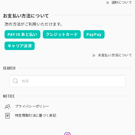
送料について
お支払い方法について
次の方法がご利用いただけます。
PAY ID あと払い
クレジットカード
PayPay
キャリア決済
お支払い方法について
SEARCH
NOTICE
プライバシーポリシー
特定商取引法に基づく表記