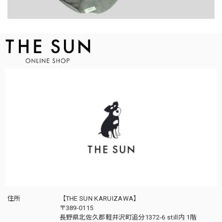
住所
【THE SUN KARUIZAWA】
〒389-0115
長野県北佐久郡軽井沢町追分1372-6 still内 1階