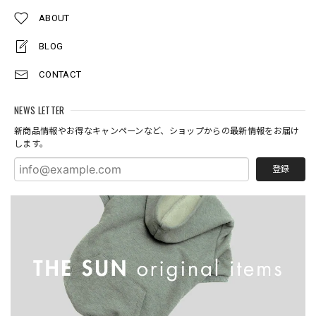
ABOUT
BLOG
CONTACT
NEWS LETTER
新商品情報やお得なキャンペーンなど、ショップからの最新情報をお届け
します。
登録