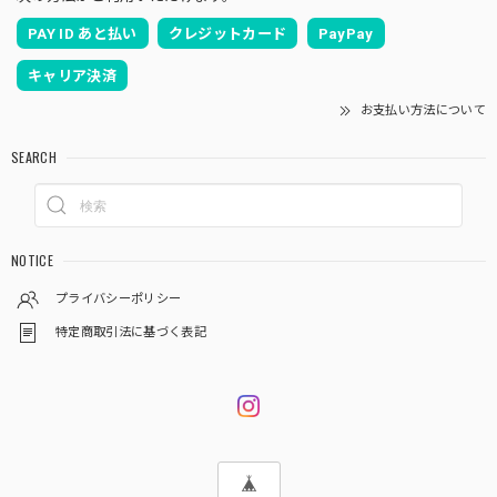
PAY ID あと払い
クレジットカード
PayPay
キャリア決済
お支払い方法について
SEARCH
NOTICE
プライバシーポリシー
特定商取引法に基づく表記