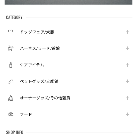
CATEGORY
ドッグウェア/犬服
ハーネス/リード/首輪
ケアアイテム
ペットグッズ/犬雑貨
オーナーグッズ/その他雑貨
フード
SHOP INFO