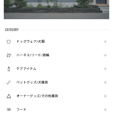
CATEGORY
ドッグウェア/犬服
ハーネス/リード/首輪
ケアアイテム
ペットグッズ/犬雑貨
オーナーグッズ/その他雑貨
フード