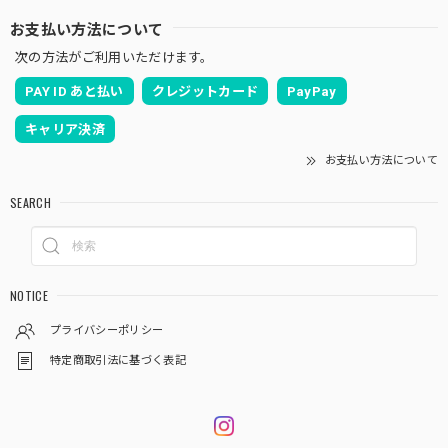
お支払い方法について
次の方法がご利用いただけます。
PAY ID あと払い
クレジットカード
PayPay
キャリア決済
お支払い方法について
SEARCH
NOTICE
プライバシーポリシー
特定商取引法に基づく表記