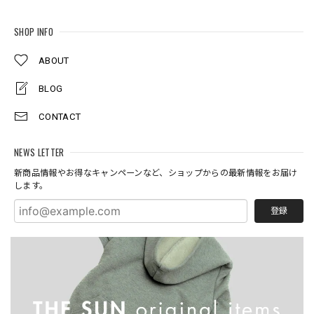
SHOP INFO
ABOUT
BLOG
CONTACT
NEWS LETTER
新商品情報やお得なキャンペーンなど、ショップからの最新情報をお届け
します。
登録