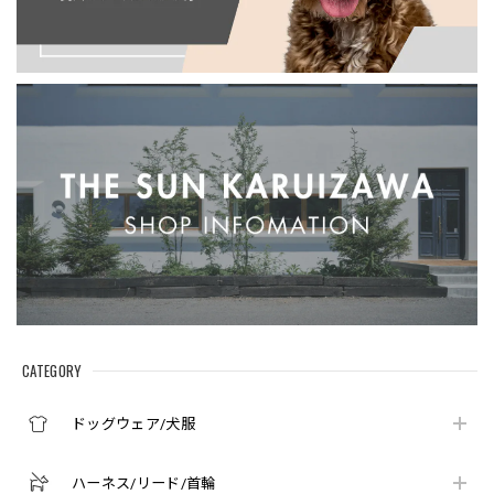
CATEGORY
ドッグウェア/犬服
ハーネス/リード/首輪