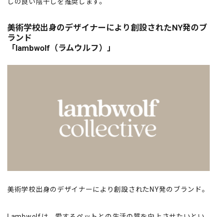
しの良い陰干しを推奨します。
美術学校出身のデザイナーにより創設されたNY発のブ
ランド
「lambwolf（ラムウルフ）」
美術学校出身のデザイナーにより創設されたNY発のブランド。
Lambwolfは、愛するペットとの生活の質を向上させたいとい