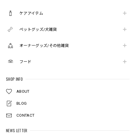
ケアアイテム
ペットグッズ/犬雑貨
オーナーグッズ/その他雑貨
フード
SHOP INFO
ABOUT
BLOG
CONTACT
NEWS LETTER