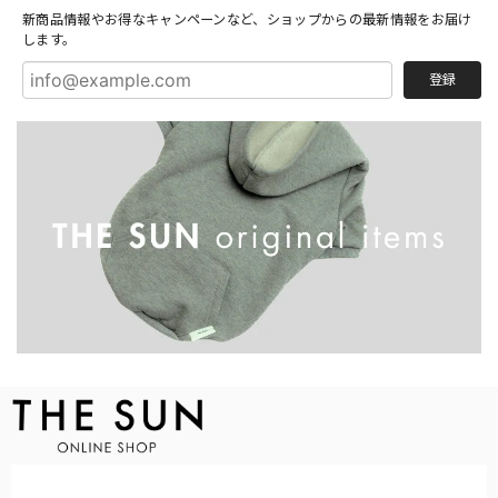
新商品情報やお得なキャンペーンなど、ショップからの最新情報をお届け
します。
登録