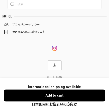
NOTICE
プライバシーポリシー
特定商取引法に基づく表記
© THE SUN
International shipping available
ショップに質問する
Add to cart
日本国内にお住まいの方向け