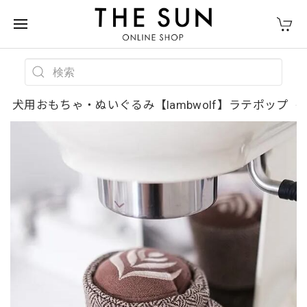
犬用おもちゃ・ぬいぐるみ【lambwolf】ラテポップ