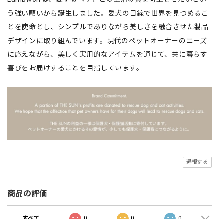
う強い願いから誕生しました。愛犬の目線で世界を見つめるこ
とを使命とし、シンプルでありながら美しさを融合させた製品
デザインに取り組んでいます。現代のペットオーナーのニーズ
に応えながら、美しく実用的なアイテムを通じて、共に暮らす
喜びをお届けすることを目指しています。
通報する
商品の評価
すべて
0
0
0