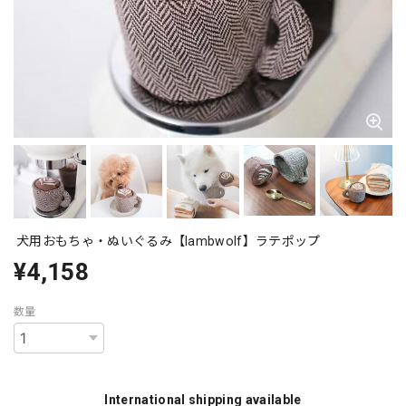
犬用おもちゃ・ぬいぐるみ【lambwolf】ラテポップ
¥4,158
数量
International shipping available