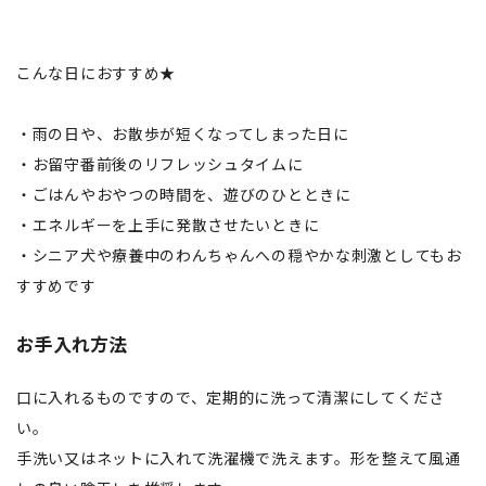
こんな日におすすめ★
・雨の日や、お散歩が短くなってしまった日に
・お留守番前後のリフレッシュタイムに
・ごはんやおやつの時間を、遊びのひとときに
・エネルギーを上手に発散させたいときに
・シニア犬や療養中のわんちゃんへの穏やかな刺激としてもお
すすめです
お手入れ方法
口に入れるものですので、定期的に洗って清潔にしてくださ
い。
手洗い又はネットに入れて洗濯機で洗えます。形を整えて風通