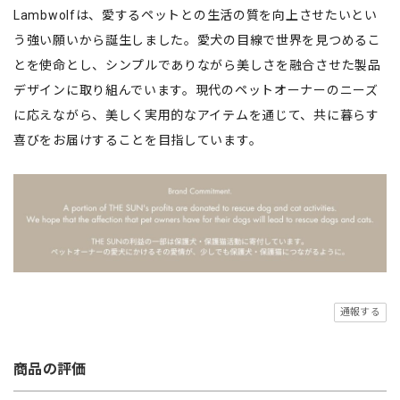
Lambwolfは、愛するペットとの生活の質を向上させたいとい
う強い願いから誕生しました。愛犬の目線で世界を見つめるこ
とを使命とし、シンプルでありながら美しさを融合させた製品
デザインに取り組んでいます。現代のペットオーナーのニーズ
に応えながら、美しく実用的なアイテムを通じて、共に暮らす
喜びをお届けすることを目指しています。
通報する
商品の評価