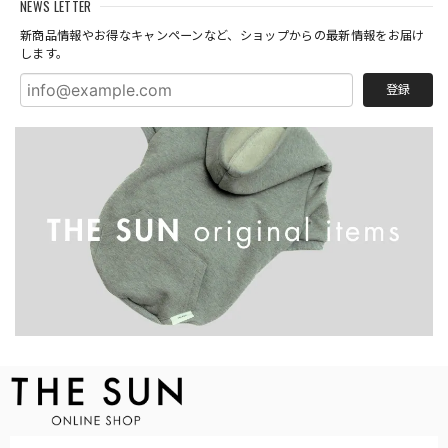
NEWS LETTER
新商品情報やお得なキャンペーンなど、ショップからの最新情報をお届け
します。
登録