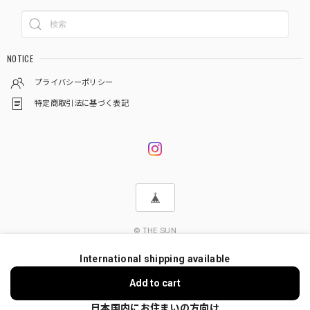
NOTICE
プライバシーポリシー
特定商取引法に基づく表記
© THE SUN
International shipping available
ショップに質問する
Add to cart
日本国内にお住まいの方向け