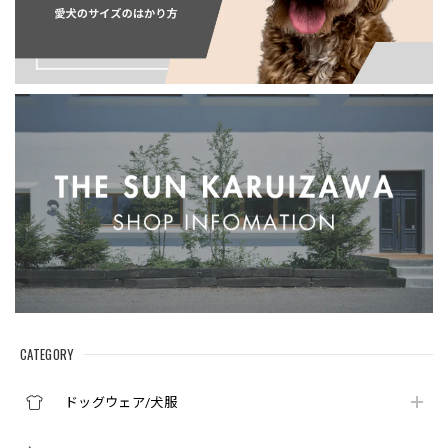
CATEGORY
ドッグウェア/犬服