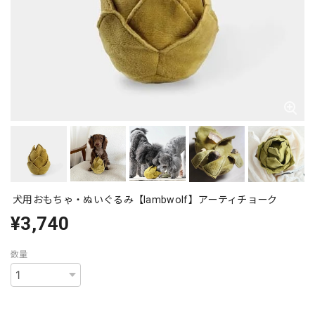
犬用おもちゃ・ぬいぐるみ【lambwolf】アーティチョーク
¥3,740
数量