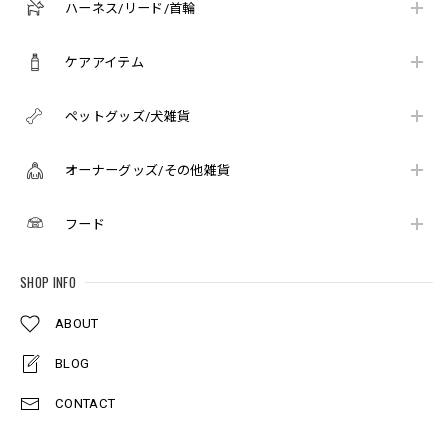
ハーネス/リード/首輪
ケアアイテム
ペットグッズ/犬雑貨
オーナーグッズ/その他雑貨
フード
SHOP INFO
ABOUT
BLOG
CONTACT