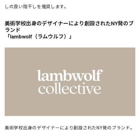
しの良い陰干しを推奨します。
美術学校出身のデザイナーにより創設されたNY発のブ
ランド
「lambwolf（ラムウルフ）」
美術学校出身のデザイナーにより創設されたNY発のブランド。