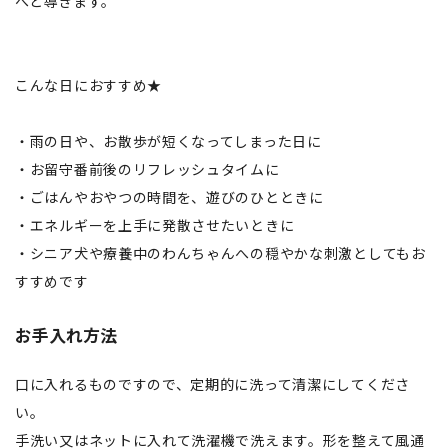
へと導きます。
こんな日におすすめ★
・雨の日や、お散歩が短くなってしまった日に
・お留守番前後のリフレッシュタイムに
・ごはんやおやつの時間を、遊びのひとときに
・エネルギーを上手に発散させたいときに
・シニア犬や療養中のわんちゃんへの穏やかな刺激としてもお
すすめです
お手入れ方法
口に入れるものですので、定期的に洗って清潔にしてくださ
い。
手洗い又はネットに入れて洗濯機で洗えます。形を整えて風通