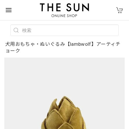
犬用おもちゃ・ぬいぐるみ【lambwolf】アーティチ
ョーク