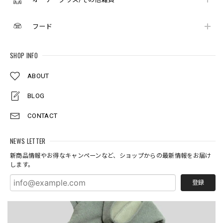
フード
SHOP INFO
ABOUT
BLOG
CONTACT
NEWS LETTER
新商品情報やお得なキャンペーンなど、ショップからの最新情報をお届け
します。
登録