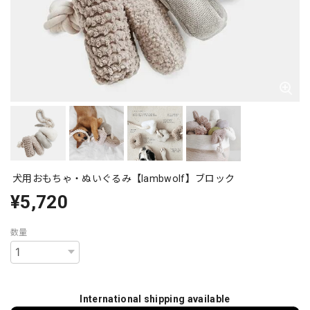
犬用おもちゃ・ぬいぐるみ【lambwolf】ブロック
¥5,720
数量
International shipping available