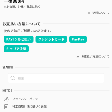
一律880円
※北海道、沖縄・離島は除く
送料について
お支払い方法について
次の方法がご利用いただけます。
PAY ID あと払い
クレジットカード
PayPay
キャリア決済
お支払い方法について
SEARCH
NOTICE
プライバシーポリシー
特定商取引法に基づく表記