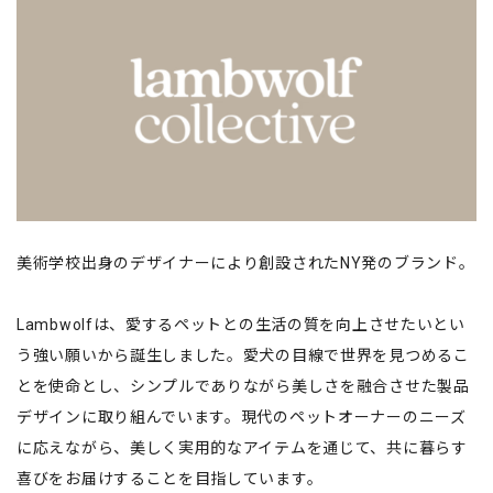
美術学校出身のデザイナーにより創設されたNY発のブランド。
Lambwolfは、愛するペットとの生活の質を向上させたいとい
う強い願いから誕生しました。愛犬の目線で世界を見つめるこ
とを使命とし、シンプルでありながら美しさを融合させた製品
デザインに取り組んでいます。現代のペットオーナーのニーズ
に応えながら、美しく実用的なアイテムを通じて、共に暮らす
喜びをお届けすることを目指しています。