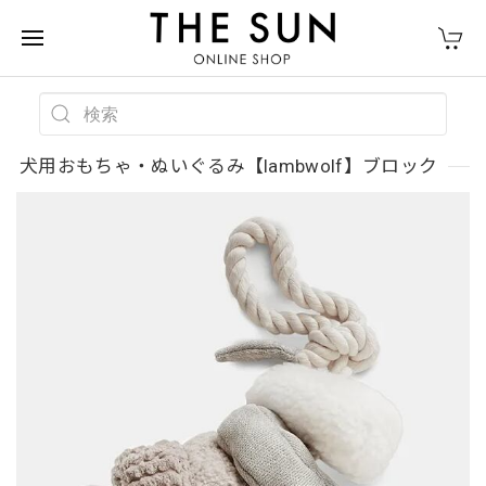
犬用おもちゃ・ぬいぐるみ【lambwolf】ブロック