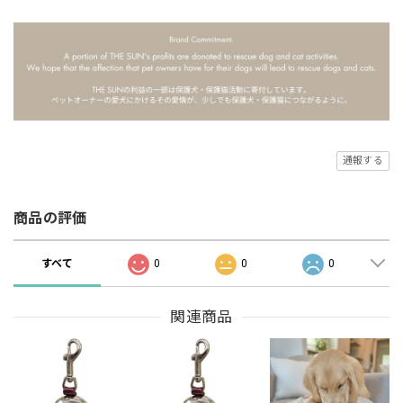
通報する
商品の評価
すべて
0
0
0
関連商品