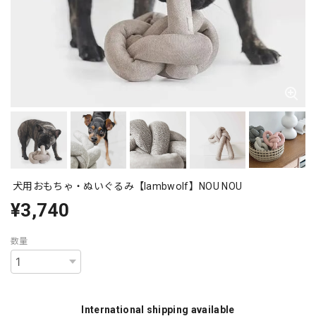
犬用おもちゃ・ぬいぐるみ【lambwolf】NOU NOU
¥3,740
数量
International shipping available