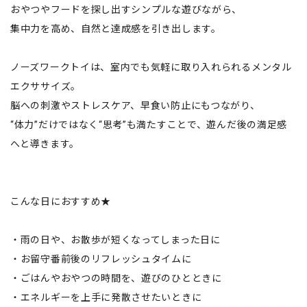
おやつやフードを探し出すシンプルな遊びながら、
集中力を高め、自然と達成感を引き出します。
ノーズワークトイは、室内でも気軽に取り入れられるメンタル
エクササイズ。
脳への刺激やストレスケア、早食い防止にもつながり、
“体力”だけではなく“思考”も満たすことで、遊んだ後の満足感
へと導きます。
こんな日におすすめ★
・雨の日や、お散歩が短くなってしまった日に
・お留守番前後のリフレッシュタイムに
・ごはんやおやつの時間を、遊びのひとときに
・エネルギーを上手に発散させたいときに