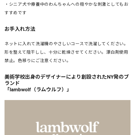
・シニア犬や療養中のわんちゃんへの穏やかな刺激としてもお
すすめです
お手入れ方法
ネットに入れて洗濯機のやさしいコースで洗濯してください。
形を整えて陰干しし、十分に乾燥させてください。漂白剤使用
禁止。色移りにご注意ください。
美術学校出身のデザイナーにより創設されたNY発のブ
ランド
「lambwolf（ラムウルフ）」