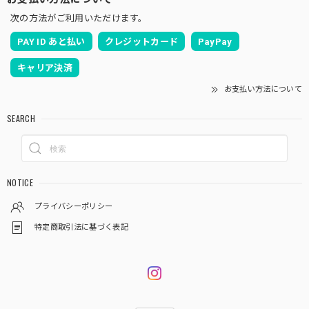
次の方法がご利用いただけます。
PAY ID あと払い
クレジットカード
PayPay
キャリア決済
お支払い方法について
SEARCH
NOTICE
プライバシーポリシー
特定商取引法に基づく表記