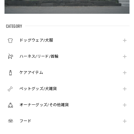
CATEGORY
ドッグウェア/犬服
ハーネス/リード/首輪
ケアアイテム
ペットグッズ/犬雑貨
オーナーグッズ/その他雑貨
フード