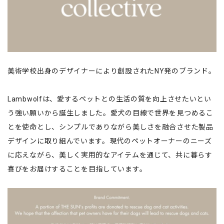
美術学校出身のデザイナーにより創設されたNY発のブランド。
Lambwolfは、愛するペットとの生活の質を向上させたいとい
う強い願いから誕生しました。愛犬の目線で世界を見つめるこ
とを使命とし、シンプルでありながら美しさを融合させた製品
デザインに取り組んでいます。現代のペットオーナーのニーズ
に応えながら、美しく実用的なアイテムを通じて、共に暮らす
喜びをお届けすることを目指しています。