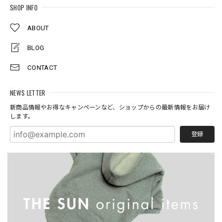
SHOP INFO
ABOUT
BLOG
CONTACT
NEWS LETTER
新商品情報やお得なキャンペーンなど、ショップからの最新情報をお届け
します。
登録