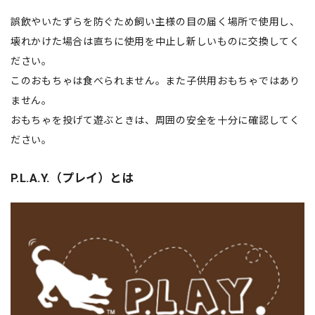
誤飲やいたずらを防ぐため飼い主様の目の届く場所で使用し、
壊れかけた場合は直ちに使用を中止し新しいものに交換してく
ださい。
このおもちゃは食べられません。また子供用おもちゃではあり
ません。
おもちゃを投げて遊ぶときは、周囲の安全を十分に確認してく
ださい。
P.L.A.Y.（プレイ）とは