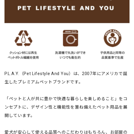
P.L.A.Y.（Pet Lifestyle And You）は、2007年にアメリカで誕
生したプレミアムペットブランドです。
「ペットと人が共に豊かで快適な暮らしを楽しめること」をコ
ンセプトに、デザイン性と機能性を兼ね備えたペット用品を展
開しています。
愛犬が安心して使える品質へのこだわりはもちろん、お部屋の