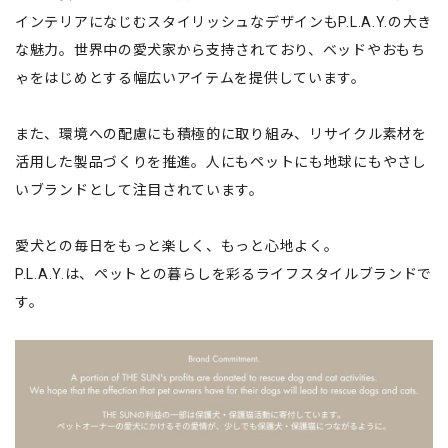
インテリアになじむスタイリッシュなデザインもP.L.A.Y.の大き
な魅力。世界中の愛犬家から支持されており、ベッドやおもち
ゃをはじめとする幅広いアイテムを提供しています。
また、環境への配慮にも積極的に取り組み、リサイクル素材を
活用した製品づくりを推進。人にもペットにも地球にもやさし
いブランドとして注目されています。
愛犬との毎日をもっと楽しく、もっと心地よく。
P.L.A.Y.は、ペットとの暮らしを彩るライフスタイルブランドで
す。