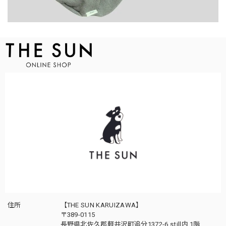
住所
【THE SUN KARUIZAWA】
〒389-0115
長野県北佐久郡軽井沢町追分1372-6 still内 1階