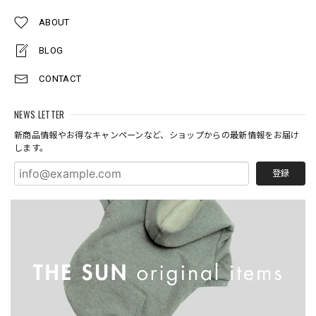
ABOUT
BLOG
CONTACT
NEWS LETTER
新商品情報やお得なキャンペーンなど、ショップからの最新情報をお届け
します。
登録