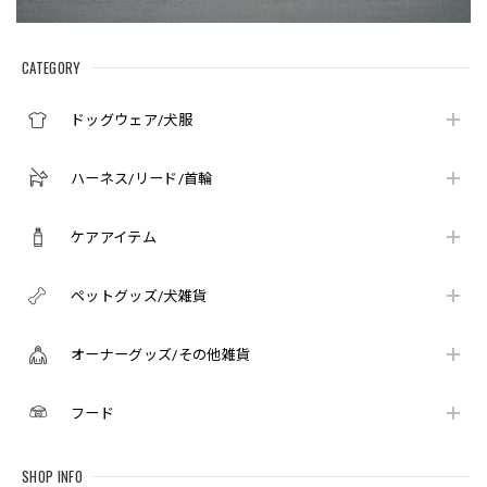
CATEGORY
ドッグウェア/犬服
ハーネス/リード/首輪
ケアアイテム
ペットグッズ/犬雑貨
オーナーグッズ/その他雑貨
フード
SHOP INFO