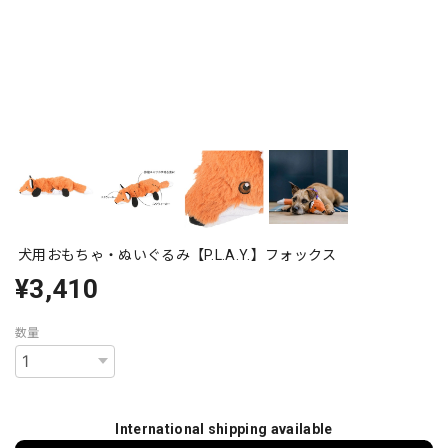
犬用おもちゃ・ぬいぐるみ【P.L.A.Y.】フォックス
¥3,410
数量
International shipping available