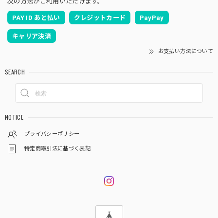
次の方法がご利用いただけます。
PAY ID あと払い
クレジットカード
PayPay
キャリア決済
お支払い方法について
SEARCH
NOTICE
プライバシーポリシー
特定商取引法に基づく表記