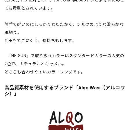
6,500万トンに対して、アルパカは約4,000トンと少ないためと
ても貴重とされています。
薄手で軽いのにしっかりあたたかく、シルクのような滑らかな
肌触り。
毛玉もできにくく、長持ちもします。
「THE SUN」で取り扱うカラーはスタンダードカラーの人気の
2色で、ナチュラルとキャメル。
どちらも合わせやすいカラーリングです。
高品質素材を使用するブランド「Alqo Wasi（アルコワ
シ）」