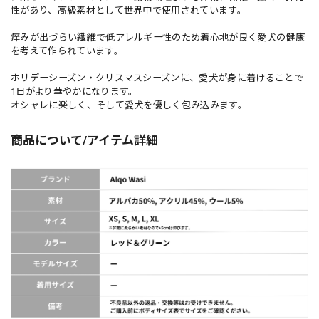
性があり、高級素材として世界中で使用されています。
痒みが出づらい繊維で低アレルギー性のため着心地が良く愛犬の健康
を考えて作られています。
ホリデーシーズン・クリスマスシーズンに、愛犬が身に着けることで
1日がより華やかになります。
オシャレに楽しく、そして愛犬を優しく包み込みます。
商品について/アイテム詳細