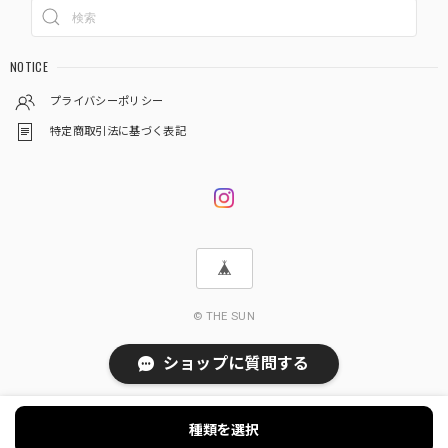
NOTICE
プライバシーポリシー
特定商取引法に基づく表記
© THE SUN
ショップに質問する
種類を選択