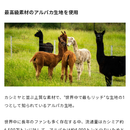
最高級素材のアルパカ生地を使用
カシミヤと並ぶ上質な素材で、“世界中で最もリッチ”な生地の1
つとして知られているアルパカ生地。
世界中に長年のファンも多く存在する中、流通量はカシミア約