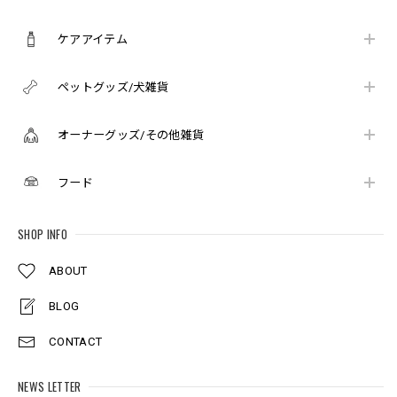
ケアアイテム
ペットグッズ/犬雑貨
オーナーグッズ/その他雑貨
フード
SHOP INFO
ABOUT
BLOG
CONTACT
NEWS LETTER