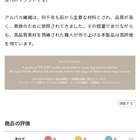
アルパカ繊維は、何千年も前から主要な材料とされ、品質が高
く、貴族のために使用されてきました。その軽量でありながら
も、高品質素材を熟練された職人が作り上げる本製品は高評価
を得ています。
通報する
商品の評価
すべて
0
0
0