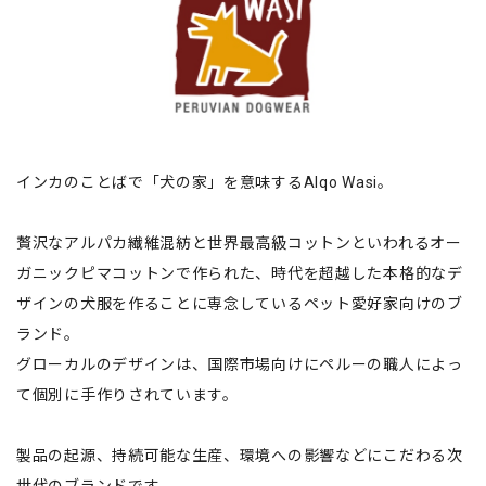
インカのことばで「犬の家」を意味するAlqo Wasi。
贅沢なアルパカ繊維混紡と世界最高級コットンといわれるオー
ガニックピマコットンで作られた、時代を超越した本格的なデ
ザインの犬服を作ることに専念しているペット愛好家向けのブ
ランド。
グローカルのデザインは、国際市場向けにペルーの職人によっ
て個別に手作りされています。
製品の起源、持続可能な生産、環境への影響などにこだわる次
世代のブランドです。