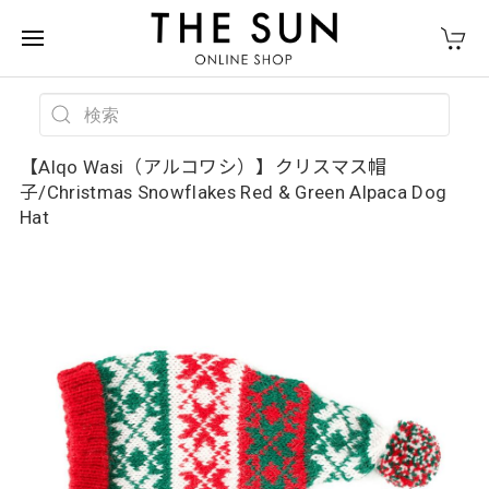
【Alqo Wasi（アルコワシ）】クリスマス帽
子/Christmas Snowflakes Red & Green Alpaca Dog
Hat