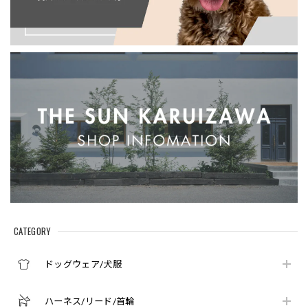
CATEGORY
ドッグウェア/犬服
ハーネス/リード/首輪