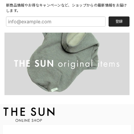
新商品情報やお得なキャンペーンなど、ショップからの最新情報をお届け
します。
登録