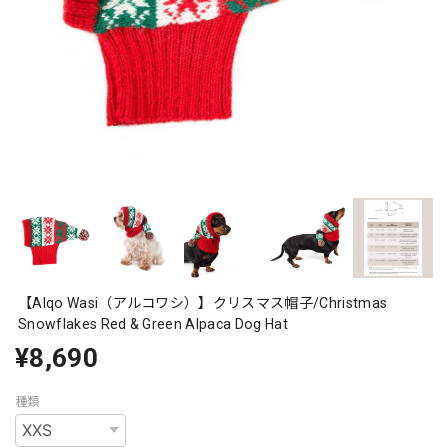
【Alqo Wasi（アルコワシ）】クリスマス帽子/Christmas
Snowflakes Red & Green Alpaca Dog Hat
¥8,690
種類