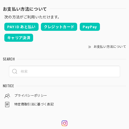
お支払い方法について
次の方法がご利用いただけます。
PAY ID あと払い
クレジットカード
PayPay
キャリア決済
お支払い方法について
SEARCH
NOTICE
プライバシーポリシー
特定商取引法に基づく表記