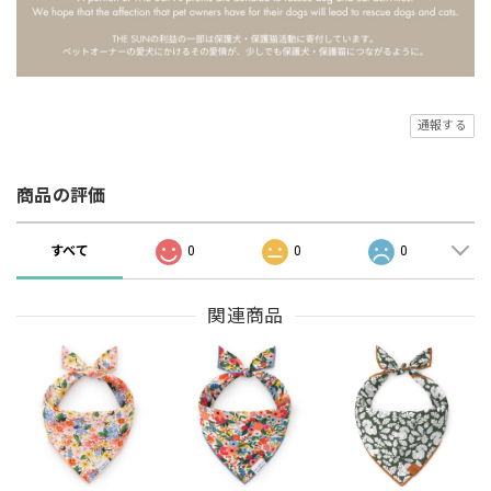
通報する
商品の評価
すべて
0
0
0
関連商品