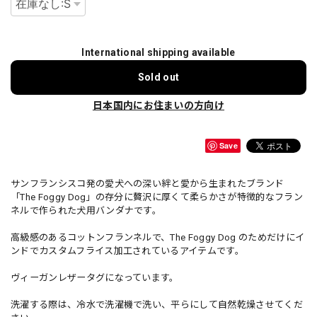
International shipping available
Sold out
日本国内にお住まいの方向け
Save
サンフランシスコ発の愛犬への深い絆と愛から生まれたブランド
「The Foggy Dog」の存分に贅沢に厚くて柔らかさが特徴的なフラン
ネルで作られた犬用バンダナです。
高級感のあるコットンフランネルで、The Foggy Dog のためだけにイ
ンドでカスタムフライス加工されているアイテムです。
ヴィーガンレザータグになっています。
洗濯する際は、冷水で洗濯機で洗い、平らにして自然乾燥させてくだ