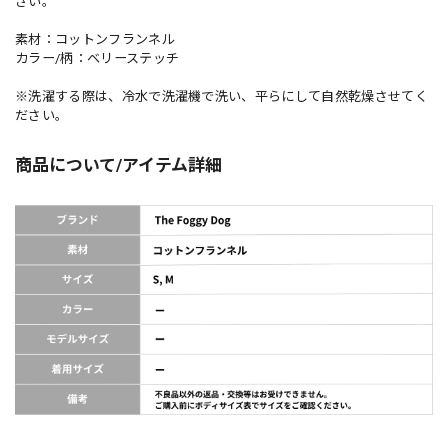
さい。
素材：コットンフランネル
カラー/柄：ベリーステッチ
※洗濯する際は、冷水で洗濯機で洗い、平らにして自然乾燥させてく
ださい。
商品について/アイテム詳細