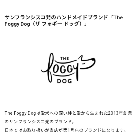
サンフランシスコ発のハンドメイドブランド「The
Foggy Dog（ザ フォギー ドッグ）」
The Foggy Dogは愛犬への深い絆と愛から生まれた2013年創業
のサンフランシスコ発のブランド。
日本ではお取り扱いが当店が第1号店のブランドになります。