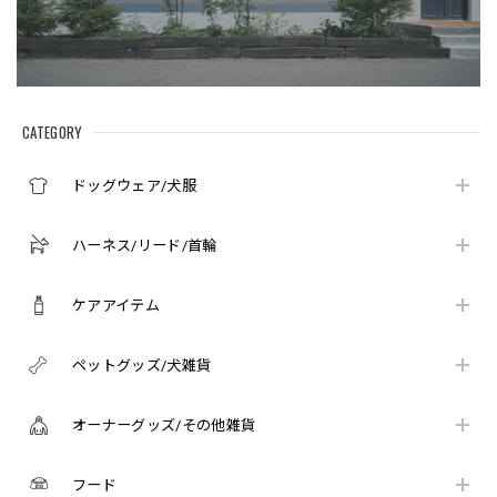
CATEGORY
ドッグウェア/犬服
ハーネス/リード/首輪
ケアアイテム
ペットグッズ/犬雑貨
オーナーグッズ/その他雑貨
フード