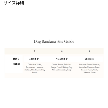
サイズ詳細