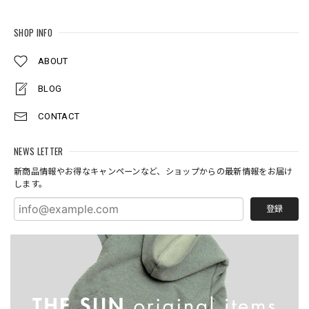
SHOP INFO
ABOUT
BLOG
CONTACT
NEWS LETTER
新商品情報やお得なキャンペーンなど、ショップからの最新情報をお届け
します。
登録