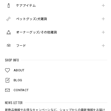
ケアアイテム
ペットグッズ/犬雑貨
オーナーグッズ/その他雑貨
フード
SHOP INFO
ABOUT
BLOG
CONTACT
NEWS LETTER
新商品情報やお得なキャンペーンなど、ショップからの最新情報をお届け