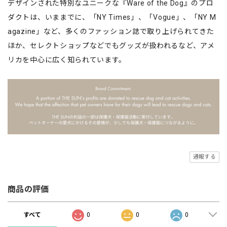
デザインされた特別なユニークな『Ware of the Dog』のプロ
ダクトは、いままでに、「NY Times」、「Vogue」、「NY M
agazine」など、多くのファッション誌で取り上げられてきた
ほか、セレクトショップなどでもグッズが扱われるなど、アメ
リカを中心に広く知られています。
通報する
商品の評価
すべて
0
0
0