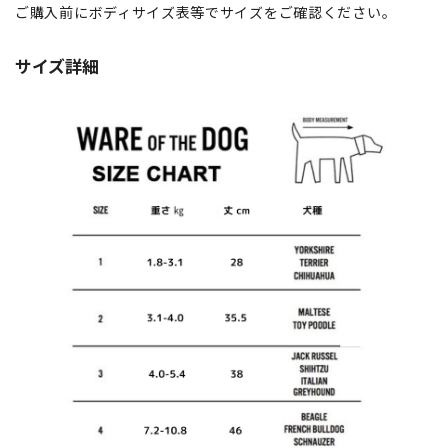
ご購入前にボディサイズ表等でサイズをご確認ください。
サイズ詳細