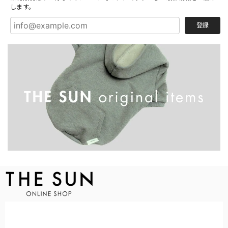
します。
登録