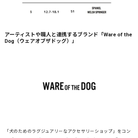
アーティストや職人と連携するブランド「Ware of the
Dog（ウェアオブザドッグ）」
「犬のためのラグジュアリーなアクセサリーショップ」をコン