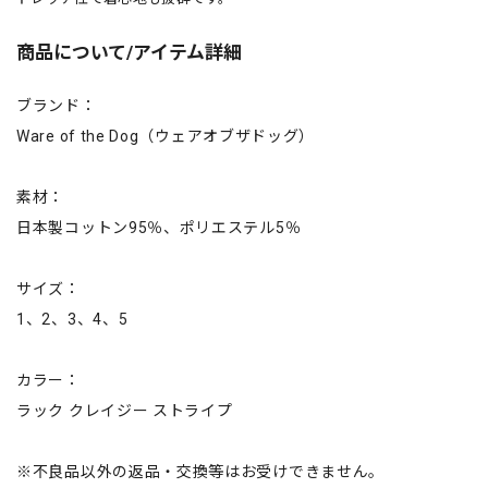
商品について/アイテム詳細
ブランド：
Ware of the Dog（ウェアオブザドッグ）
素材：
日本製コットン95％、ポリエステル5％
サイズ：
1、2、3、4、5
カラー：
ラック クレイジー ストライプ
※不良品以外の返品・交換等はお受けできません。