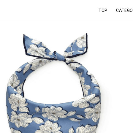
TOP
CATEGO