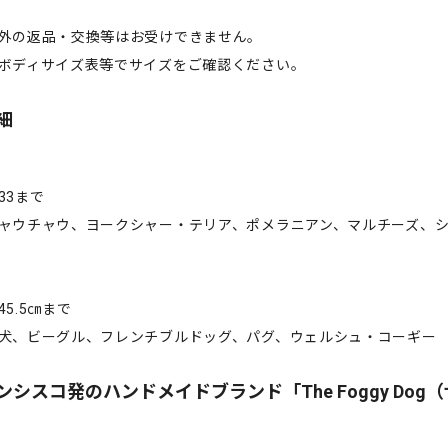
外の返品・交換等はお受けできません。
ボディサイズ表等でサイズをご確認ください。
細
33まで
ャウチャウ、ヨークシャー・テリア、ポメラニアン、マルチーズ、
5.5㎝まで
犬、ビーグル、フレンチブルドッグ、パグ、ウェルシュ・コーギー
シスコ発のハンドメイドブランド「The Foggy Dog