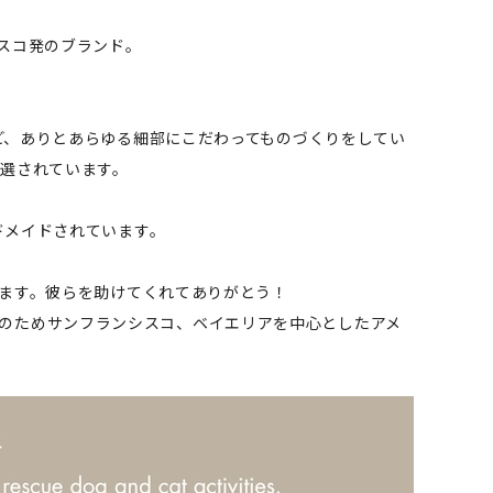
ンシスコ発のブランド。
ど、ありとあらゆる細部にこだわってものづくりをしてい
厳選されています。
ドメイドされています。
ます。彼らを助けてくれてありがとう！
子犬達のためサンフランシスコ、ベイエリアを中心としたアメ