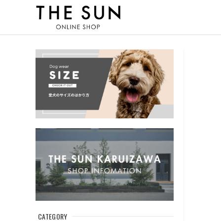
CATEGORY