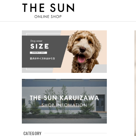
CATEGORY