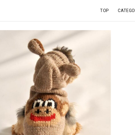
TOP
CATEGO