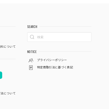
SEARCH
料について
NOTICE
プライバシーポリシー
特定商取引法に基づく表記
方法について