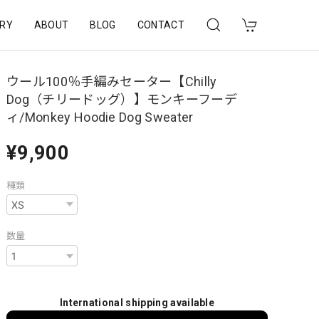
RY
ABOUT
BLOG
CONTACT
ウール100％手編みセーター【Chilly
Dog（チリードッグ）】モンキーフーデ
ィ/Monkey Hoodie Dog Sweater
¥9,900
種類
数量
International shipping available