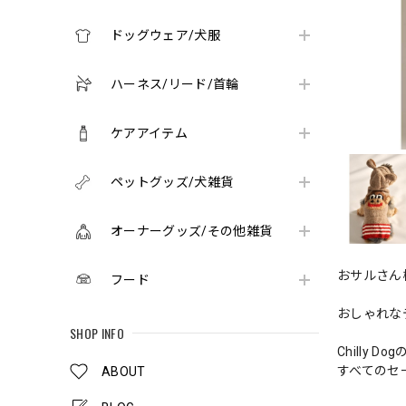
ドッグウェア/犬服
ハーネス/リード/首輪
ケアアイテム
ペットグッズ/犬雑貨
オーナーグッズ/その他雑貨
おサルさん
フード
おしゃれな
SHOP INFO
Chill
すべてのセ
ABOUT