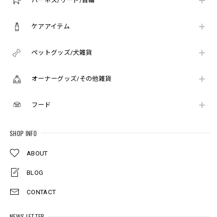
ハーネス/リード/首輪
ケアアイテム
ペットグッズ/犬雑貨
オーナーグッズ/その他雑貨
フード
SHOP INFO
ABOUT
BLOG
CONTACT
NEWS LETTER