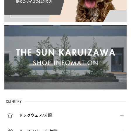
CATEGORY
ドッグウェア/犬服