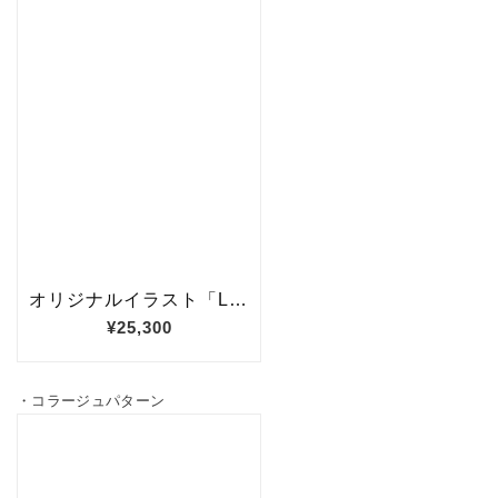
・コラージュパターン