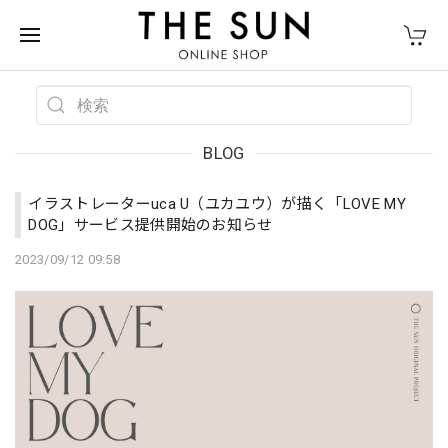
BLOG
イラストレーターuca U（ユカユウ）が描く「LOVE MY
DOG」サービス提供開始のお知らせ
2023/09/12 09:58