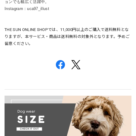
ョンでも幅広く活躍中。
Instagram：uca97_illust
THE SUN ONLINE SHOPでは、11,000円以上のご購入で送料無料とな
りますが、本サービス・商品は送料無料の対象外となります。予めご
留意ください。