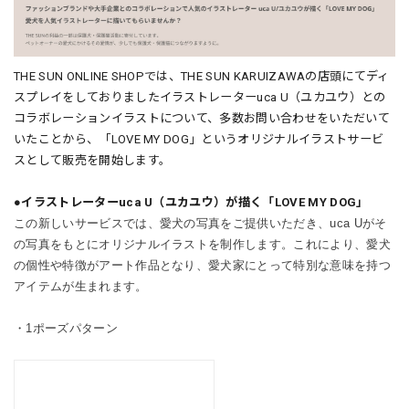
THE SUN ONLINE SHOPでは、THE SUN KARUIZAWAの店頭にてディ
スプレイをしておりましたイラストレーターuca U（ユカユウ）との
コラボレーションイラストについて、
多数お問い合わせをいただいて
いたことから、
「LOVE MY DOG」というオリジナルイラストサービ
スとして販売を開始します。
●イラストレーターuca U（ユカユウ）が描く「LOVE MY DOG」
この新しいサービスでは、愛犬の写真をご提供いただき、uca Uがそ
の写真をもとにオリジナルイラストを制作します。これにより、愛犬
の個性や特徴がアート作品となり、愛犬家にとって特別な意味を持つ
アイテムが生まれます。
・1ポーズパターン