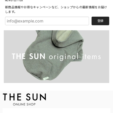
新商品情報やお得なキャンペーンなど、ショップからの最新情報をお届け
します。
登録