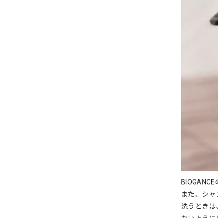
BIOGAN
また、シャ
洗うときは