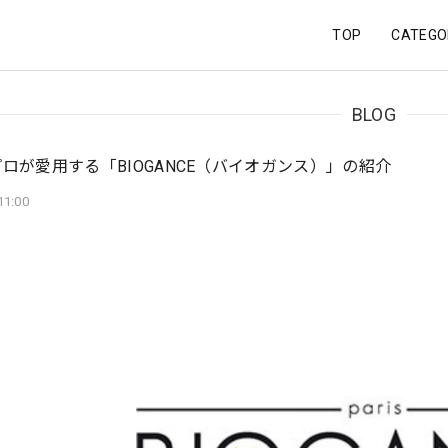
TOP
CATEGO
BLOG
ロが愛用する「BIOGANCE（バイオガンス）」の紹介
11:00