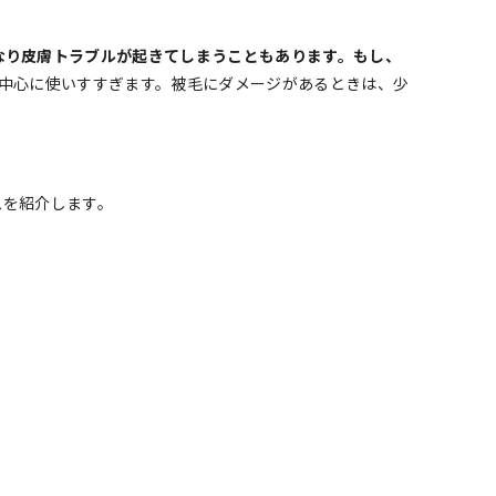
なり皮膚トラブルが起きてしまうこともあります。もし、
中心に使いすすぎます。被毛にダメージがあるときは、少
テムを紹介します。