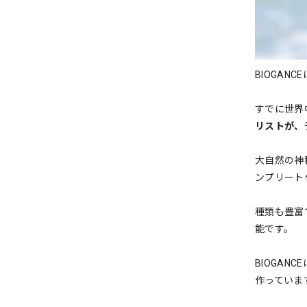
BIOGA
すでに世界
リストが、
大自然の神
ンプリート
種類も豊富
能です。
BIOGA
作っていま