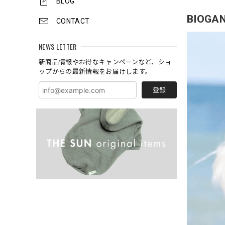
BLOG
BIOG
CONTACT
NEWS LETTER
新商品情報やお得なキャンペーンなど、ショ
ップからの最新情報をお届けします。
登録