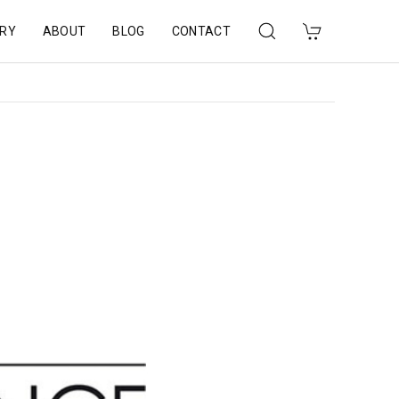
RY
ABOUT
BLOG
CONTACT