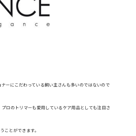
ョナーにこだわっている飼い主さんも多いのではないので
、プロのトリマーも愛用しているケア用品としても注目さ
行うことができます。