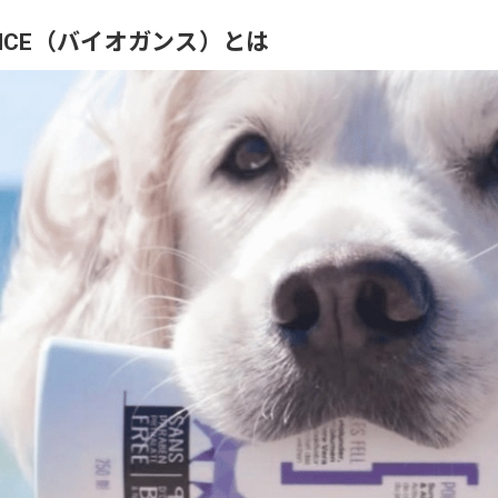
ANCE（バイオガンス）とは