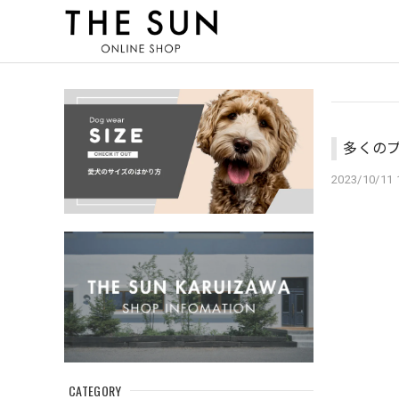
多くのプ
2023/10/11 
CATEGORY