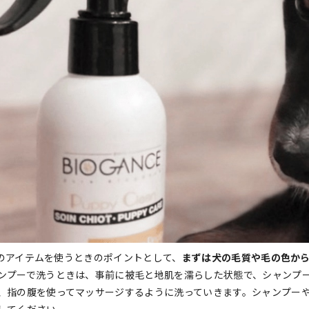
CEのアイテムを使うときのポイントとして、
まずは犬の毛質や毛の色か
ンプーで洗うときは、事前に被毛と地肌を濡らした状態で、シャンプ
、指の腹を使ってマッサージするように洗っていきます。シャンプー