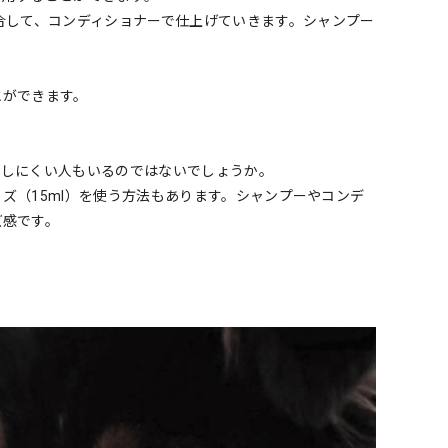
合して、コンディショナーで仕上げていきます。シャンプー
とができます。
購入しにくい人もいるのではないでしょうか。
イズ（15ml）を使う方法もあります。シャンプーやコンデ
ズ感です。