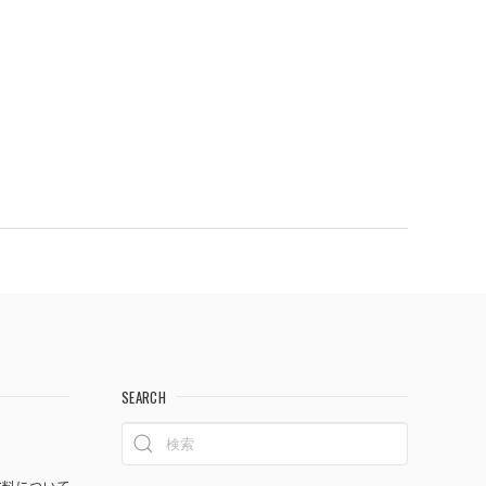
SEARCH