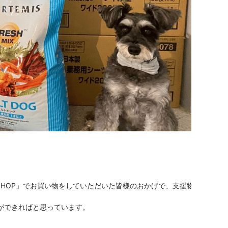
NLINE SHOP」でお買い物をしていただいた皆様のおかげで、支援物資をお
ができればと思っています。