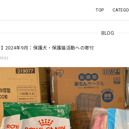
TOP
CATEGO
BLOG
】2024年9月：保護犬・保護猫活動への寄付
20:32