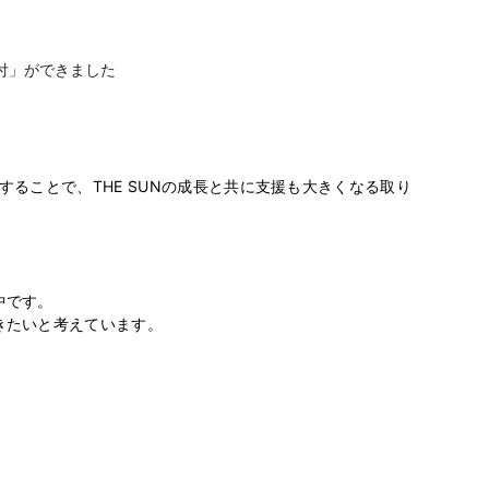
寄付」ができました
付することで、THE SUNの成長と共に支援も大きくなる取り組みです。
です。

たいと考えています。
