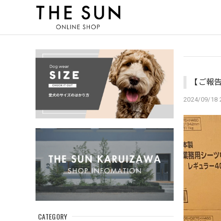
【ご報告
2024/09/18 
CATEGORY