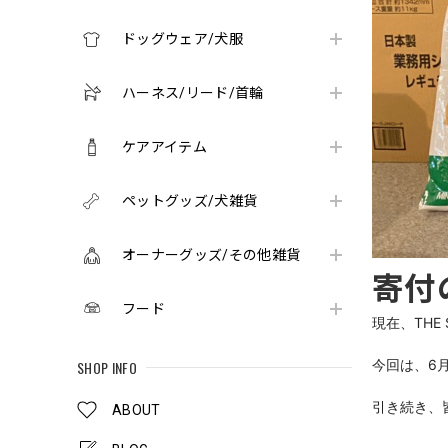
ドッグウェア/犬服
ハーネス/リード/首輪
ケアアイテム
ペットグッズ/犬雑貨
オーナーグッズ/その他雑貨
寄付
フード
現在、THE
今回は、6月
SHOP INFO
引き続き、
ABOUT