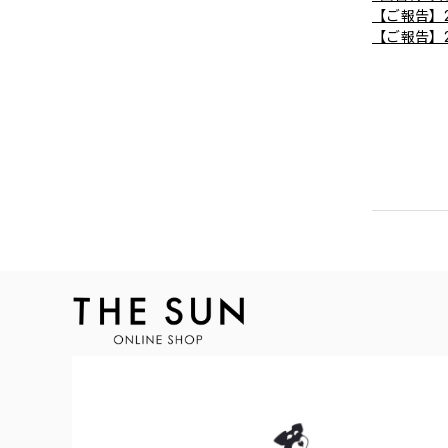
【ご報告】
【ご報告】