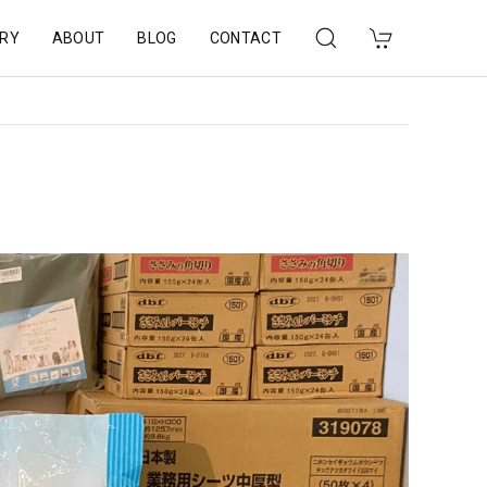
RY
ABOUT
BLOG
CONTACT