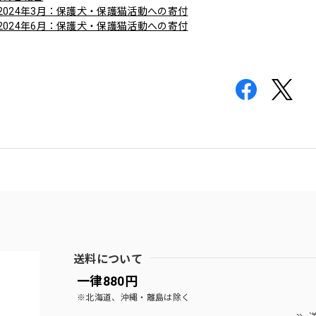
2024年3月：保護犬・保護猫活動への寄付
2024年6月：保護犬・保護猫活動への寄付
送料について
一律880円
※北海道、沖縄・離島は除く