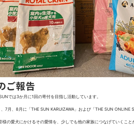
のご報告
 SUNでは3か月に1回の寄付を目指し活動しています。

、7月、8月に「THE SUN KARUIZAWA」および「THE SUN O
皆様の愛犬にかけるその愛情を、少しでも他の家族につなげていくこと