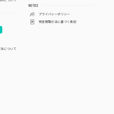
料について
NOTICE
プライバシーポリシー
特定商取引法に基づく表記
方法について