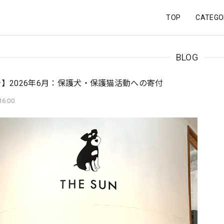
TOP
CATEGO
BLOG
】2026年6月：保護犬・保護猫活動への寄付
16:00