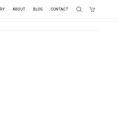
RY
ABOUT
BLOG
CONTACT