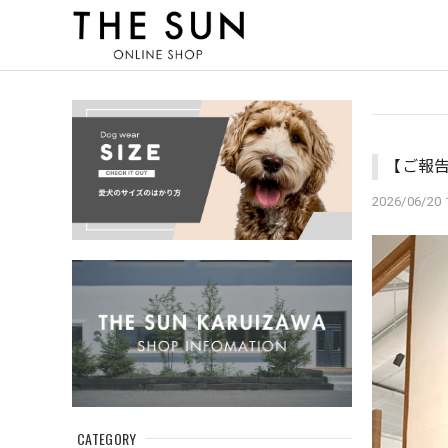
【ご報告
2026/06/20 
CATEGORY