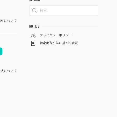
料について
NOTICE
プライバシーポリシー
特定商取引法に基づく表記
方法について