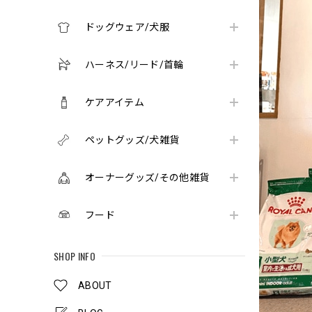
ドッグウェア/犬服
ハーネス/リード/首輪
ケアアイテム
ペットグッズ/犬雑貨
オーナーグッズ/その他雑貨
フード
SHOP INFO
ABOUT