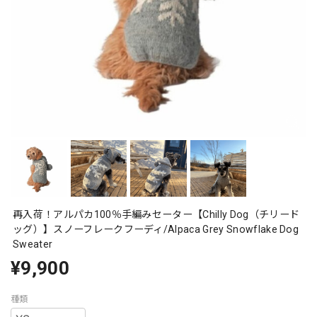
再入荷！アルパカ100％手編みセーター【Chilly Dog（チリード
ッグ）】スノーフレークフーディ/Alpaca Grey Snowflake Dog
Sweater
¥9,900
種類