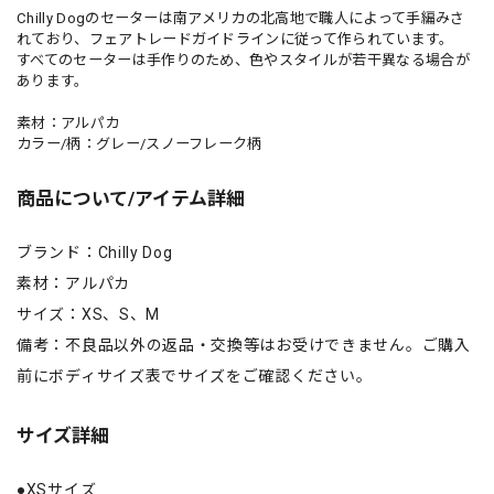
Chilly Dogのセーターは南アメリカの北高地で職人によって手編みさ
れており、フェアトレードガイドラインに従って作られています。
すべてのセーターは手作りのため、色やスタイルが若干異なる場合が
あります。
素材：アルパカ
カラー/柄：グレー/スノーフレーク柄
商品について/アイテム詳細
ブランド：Chilly Dog
素材：アルパカ
サイズ：XS、S、M
備考：不良品以外の返品・交換等はお受けできません。ご購入
前にボディサイズ表でサイズをご確認ください。
サイズ詳細
●XSサイズ