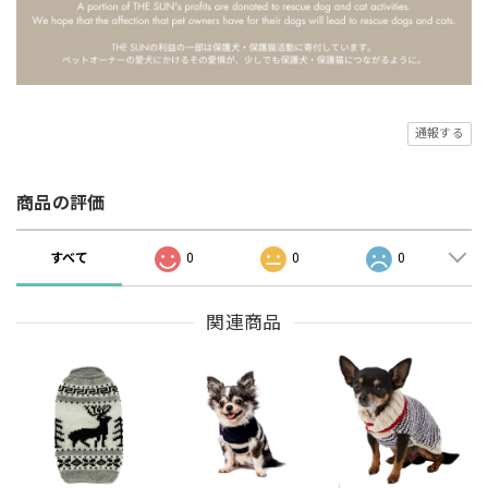
通報する
商品の評価
すべて
0
0
0
関連商品