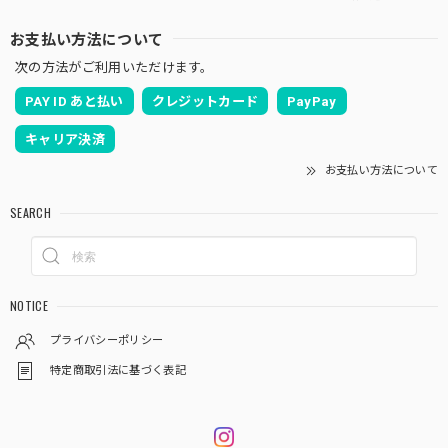
お支払い方法について
次の方法がご利用いただけます。
PAY ID あと払い
クレジットカード
PayPay
キャリア決済
お支払い方法について
SEARCH
NOTICE
プライバシーポリシー
特定商取引法に基づく表記