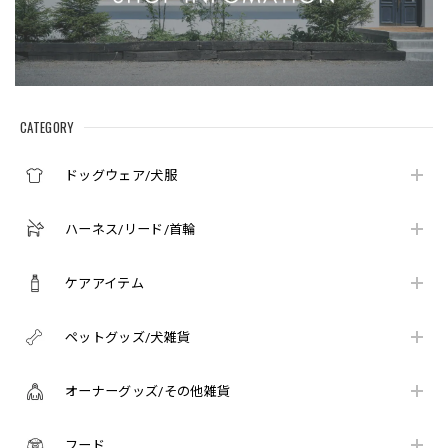
CATEGORY
ドッグウェア/犬服
ハーネス/リード/首輪
ケアアイテム
ペットグッズ/犬雑貨
オーナーグッズ/その他雑貨
フード