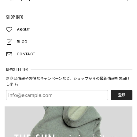
SHOP INFO
ABOUT
BLOG
CONTACT
NEWS LETTER
新商品情報やお得なキャンペーンなど、ショップからの最新情報をお届け
します。
登録