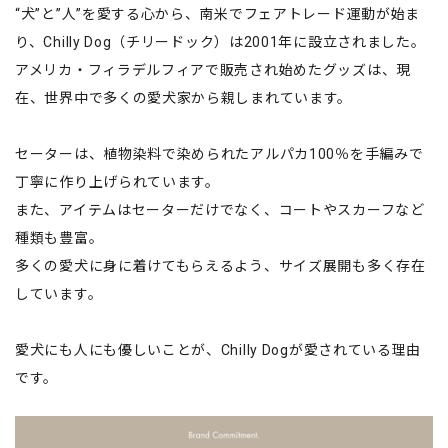
“犬”と”人”を愛する心から、南米でフェアトレード運動が始ま
り、Chilly Dog（チリードック）は2001年に設立されました。
アメリカ・フィラデルフィアで販売され始めたグッズは、現
在、世界中で多くの愛犬家から親しまれています。
セーターは、植物染料で染められたアルパカ100％を手編みで
丁寧に作り上げられています。
また、アイテムはセーターだけでなく、コートやスカーフなど
種類も豊富。
多くの愛犬に身に着けてもらえるよう、サイズ展開も多く存在
しています。
愛犬にも人にも優しいことが、Chilly Dogが愛されている理由
です。