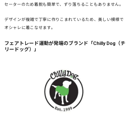
セーターのため着脱も簡単で、ずり落ちることもありません。
デザインが複雑で丁寧に作りこまれているため、美しい模様で
オシャレに着こなせます。
フェアトレード運動が発端のブランド「Chilly Dog（チ
リードッグ）」