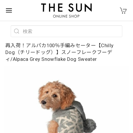
再入荷！アルパカ100％手編みセーター【Chilly
Dog（チリードッグ）】スノーフレークフーデ
ィ/Alpaca Grey Snowflake Dog Sweater